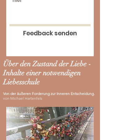
Feedback senden
Über den Zustand der Liebe -
Inhalte einer notwendigen
Liebesschule
Von der äußeren Forderung zur Inneren Entscheidung.
von Michael Hartenfels