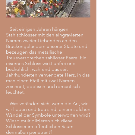
Seit einigen Jahren hängen
Stahlschlösser mit den eingravierten
Namen zweier Liebenden an den
Brückengeländern unserer Städte und
bezeugen das metallische
Treueversprechen zahlloser Paare. Ein
eisernes Schloss wirkt unfrei und
bedrohlich, während das seit
Jahrhunderten verwendete Herz, in das
man einen Pfeil mit zwei Namen
zeichnet, poetisch und romantisch
leuchtet.
Was verändert sich, wenn die Art, wie
wir lieben und treu sind, einem solchen
Wandel der Symbole unterworfen wird?
Wieso multiplizieren sich diese
Schlösser im öffentlichen Raum
dermaßen penetrant?