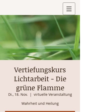
Vertiefungskurs
Lichtarbeit - Die
grüne Flamme
Di., 18. Nov.
  |  
virtuelle Veranstaltung