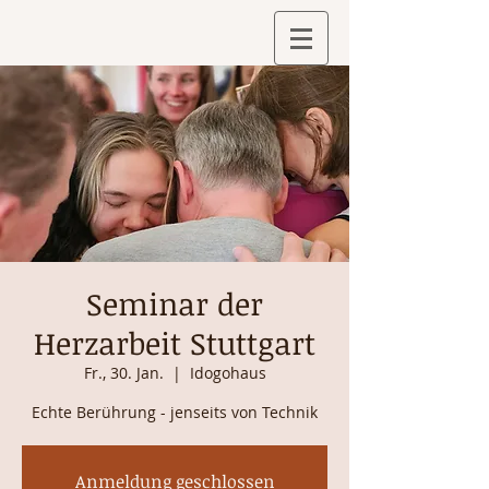
Seminar der
Herzarbeit Stuttgart
Fr., 30. Jan.
  |  
Idogohaus
Anmeldung geschlossen