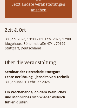
Jetzt andere Veranstaltungen
ansehen
Zeit & Ort
30. Jan. 2026, 19:00 – 01. Feb. 2026, 17:00
Idogohaus, Böheimstraße 47/1, 70199
Stuttgart, Deutschland
Über die Veranstaltung
Seminar der Herzarbeit Stuttgart 
Echte Berührung - jenseits von Technik
30. Januar-01. Februar 2026
Ein Wochenende, an dem Weibliches 
und Männliches sich wieder wirklich 
fühlen dürfen.