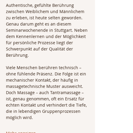
Authentische, gefühlte Berührung 
zwischen Weiblichem und Männlichem 
zu erleben, ist heute selten geworden. 
Genau darum geht es an diesem 
Seminarwochenende in Stuttgart. Neben 
dem Kennenlernen und der Möglichkeit 
für persönliche Prozesse liegt der 
Schwerpunkt auf der Qualität der 
Berührung.
Viele Menschen berühren technisch – 
ohne fühlende Präsenz. Die Folge ist ein 
mechanischer Kontakt, der häufig in 
massagetechnische Muster ausweicht. 
Doch Massage – auch Tantramassage – 
ist, genau genommen, oft ein Ersatz für 
echten Kontakt und verhindert die Tiefe, 
die in lebendigen Gruppenprozessen 
möglich wird.