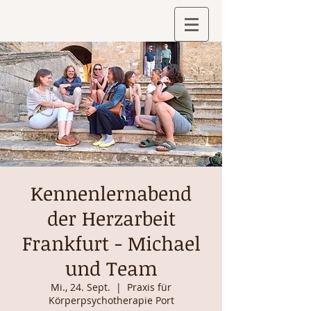
Kennenlernabend
der Herzarbeit
Frankfurt - Michael
und Team
Mi., 24. Sept.
  |  
Praxis für
Körperpsychotherapie Port