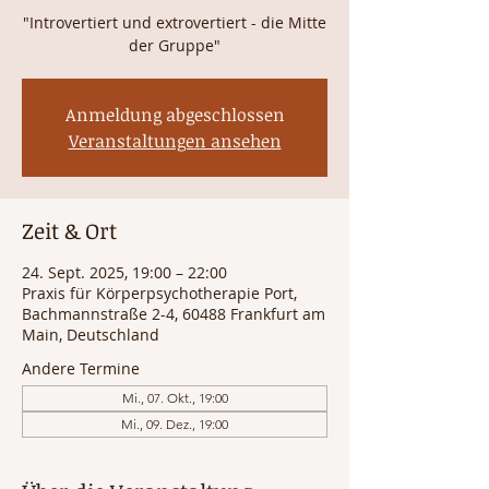
"Introvertiert und extrovertiert - die Mitte
der Gruppe"
Anmeldung abgeschlossen
Veranstaltungen ansehen
Zeit & Ort
24. Sept. 2025, 19:00 – 22:00
Praxis für Körperpsychotherapie Port,
Bachmannstraße 2-4, 60488 Frankfurt am
Main, Deutschland
Andere Termine
Mi., 07. Okt., 19:00
Mi., 09. Dez., 19:00