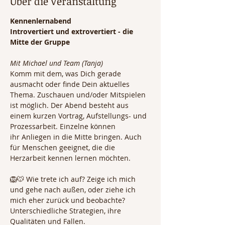
Über die Veranstaltung
Kennenlernabend
Introvertiert und extrovertiert - die 
Mitte der Gruppe
Mit Michael und Team (Tanja)
Komm mit dem, was Dich gerade 
ausmacht oder finde Dein aktuelles 
Thema. Zuschauen und/oder Mitspielen 
ist möglich. Der Abend besteht aus 
einem kurzen Vortrag, Aufstellungs- und 
Prozessarbeit. Einzelne können 
ihr Anliegen in die Mitte bringen. Auch 
für Menschen geeignet, die die 
Herzarbeit kennen lernen möchten.
🦁🐭 Wie trete ich auf? Zeige ich mich 
und gehe nach außen, oder ziehe ich 
mich eher zurück und beobachte? 
Unterschiedliche Strategien, ihre 
Qualitäten und Fallen. 