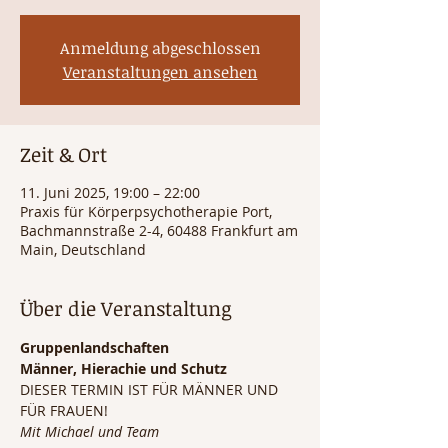
Anmeldung abgeschlossen
Veranstaltungen ansehen
Zeit & Ort
11. Juni 2025, 19:00 – 22:00
Praxis für Körperpsychotherapie Port,
Bachmannstraße 2-4, 60488 Frankfurt am
Main, Deutschland
Über die Veranstaltung
Gruppenlandschaften
Männer, Hierachie und Schutz 
DIESER TERMIN IST FÜR MÄNNER UND 
FÜR FRAUEN!
Mit Michael und Team