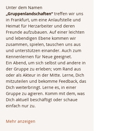
Unter dem Namen 
„Gruppenlandschaften“
 treffen wir uns 
in Frankfurt, um eine Anlaufstelle und 
Heimat für Herzarbeiter und deren 
Freunde aufzubauen. Auf einer leichten 
und lebendigen Ebene kommen wir 
zusammen, spielen, tauschen uns aus 
und unterstützen einander. Auch zum 
Kennenlernen für Neue geeignet.
Ein Abend, um sich selbst und andere in 
der Gruppe zu erleben; vom Rand aus 
oder als Akteur in der Mitte. Lerne, Dich 
mitzuteilen und bekomme Feedback, das 
Dich weiterbringt. Lerne es, in einer 
Gruppe zu agieren. Komm mit dem, was 
Dich aktuell beschäftigt oder schaue 
einfach nur zu.
Mehr anzeigen