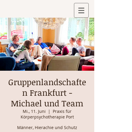
Gruppenlandschafte
n Frankfurt -
Michael und Team
Mi., 11. Juni
  |  
Praxis für
Körperpsychotherapie Port
Männer, Hierachie und Schutz