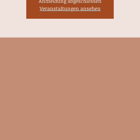
Anmeldung abgeschlossen
Veranstaltungen ansehen