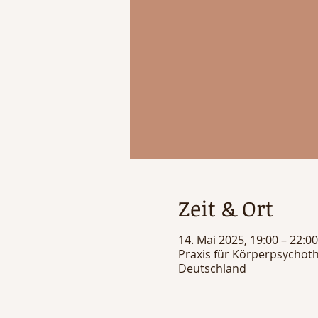
Zeit & Ort
14. Mai 2025, 19:00 – 22:00
Praxis für Körperpsychot
Deutschland