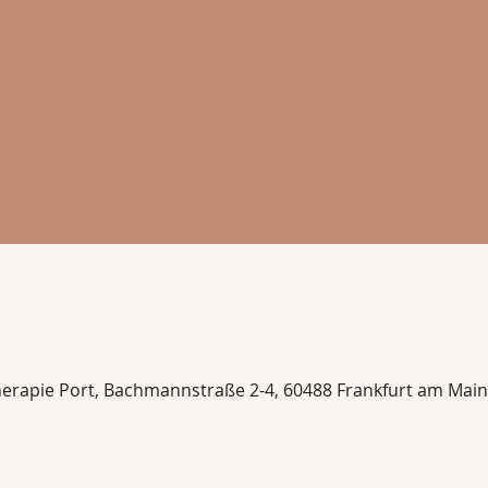
herapie Port, Bachmannstraße 2-4, 60488 Frankfurt am Main