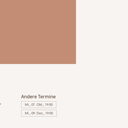
Andere Termine
,
Mi., 07. Okt., 19:00
Mi., 09. Dez., 19:00