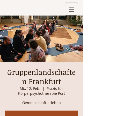
Gruppenlandschafte
n Frankfurt
Mi., 12. Feb.
  |  
Praxis für
Körperpsychotherapie Port
Gemeinschaft erleben