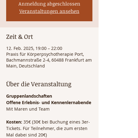
Anmeldung abgeschlossen
Veranstaltungen ansehen
Zeit & Ort
12. Feb. 2025, 19:00 – 22:00
Praxis für Körperpsychotherapie Port,
Bachmannstraße 2-4, 60488 Frankfurt am
Main, Deutschland
Über die Veranstaltung
Gruppenlandschaften
Offene Erlebnis- und Kennenlernabende 
Mit Maren und Team
Kosten: 
35€ (30€ bei Buchung eines 3er-
Tickets. Für Teilnehmer, die zum ersten 
Mal dabei sind 20€)