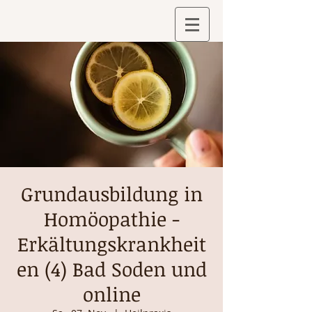
Grundausbildung in
Homöopathie -
Erkältungskrankheit
en (4) Bad Soden und
online