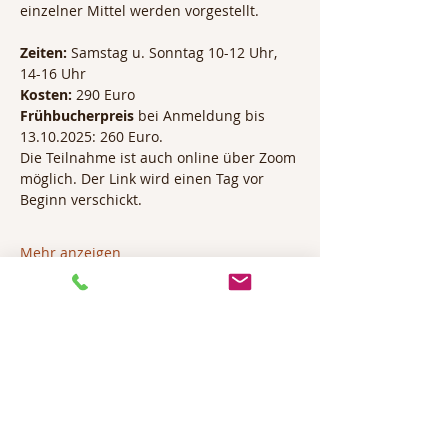
einzelner Mittel werden vorgestellt.
Zeiten:
 Samstag u. Sonntag 10-12 Uhr, 
14-16 Uhr 
Kosten: 
290 Euro
Frühbucherpreis 
bei Anmeldung bis 
13.10.2025: 260 Euro.
Die Teilnahme ist auch online über Zoom 
möglich. Der Link wird einen Tag vor 
Beginn verschickt.
Mehr anzeigen
Diese Veranstaltung teilen